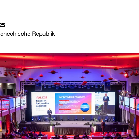
25
schechische Republik