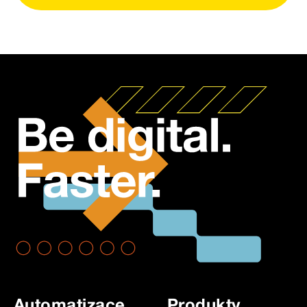
Automatizace
Produkty