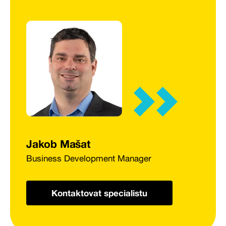
Jakob Mašat
Business Development Manager
Kontaktovat specialistu