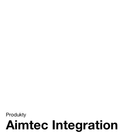
Produkty
Aimtec Integration