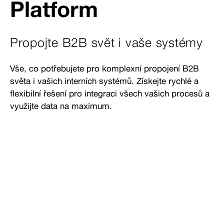
Platform
Propojte B2B svět i vaše systémy
Vše, co potřebujete pro komplexní propojení B2B
světa i vašich interních systémů. Získejte rychlé a
flexibilní řešení pro integraci všech vašich procesů a
využijte data na maximum.