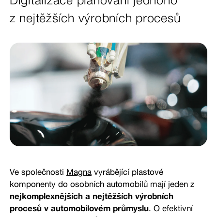
Digitalizace plánování jednoho
z nejtěžších výrobních procesů
Ve společnosti
Magna
vyrábějící plastové
komponenty do osobních automobilů mají jeden z
nejkomplexnějších a nejtěžších výrobních
procesů v automobilovém průmyslu
. O efektivní