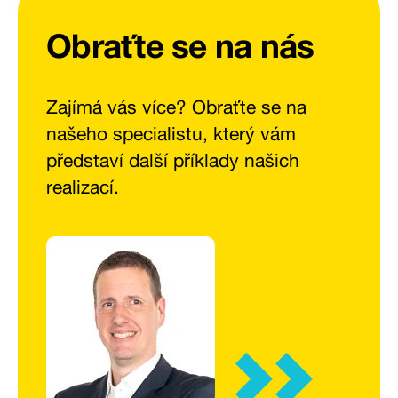
prostředí.
Obraťte se na nás
Zajímá vás více? Obraťte se na
našeho specialistu, který vám
představí další příklady našich
realizací.